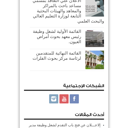
الاعلان علي التعاقد بمسمي
مساعد باحث بالمراكز
والمعاهد والهيئات البحثية
التابعة لوزارة التعليم العالي
والبحث العلمي
القائمة الأولية لشغل وظيفة
رئيس معهد بحوث أمراض
العيون.
القائمة النهائية للمتقدمين
لرئاسة مركز بحوث الفلزات
الشبكات الإجتماعية
أحدث المقالات
إلاعـــلان عن فتح باب التقدم لشغل وظيفة مدير