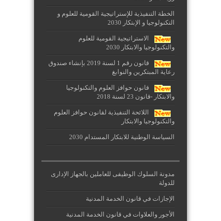
الخطة التنفيذية للإستراتيجية القومية للعلوم و
التكنولوجيا و الإبتكار 2030
الاستراتيجية القومية للعلوم
والتكنولوجيا والابتكار 2030
قانون رقم 1 لسنة 2019 بإنشاء صندوق
رعاية المبتكرين والنوابغ
قانون حوافز العلوم والتكنولوجيا
والابتكار -قانون 23 لسنة 2018
اللائحة التنفيذية لقانون حوافز العلوم
والتكنولوجيا والابتكار
السياسة الوطنية للابتكار المستدام 2030
مدونة السلوك الوظيفى للعاملين بالجهاز الإدارى
للدولة
الإجازات في قانون الخدمة المدنية
الأجور والعلاوات في قانون الخدمة المدنية