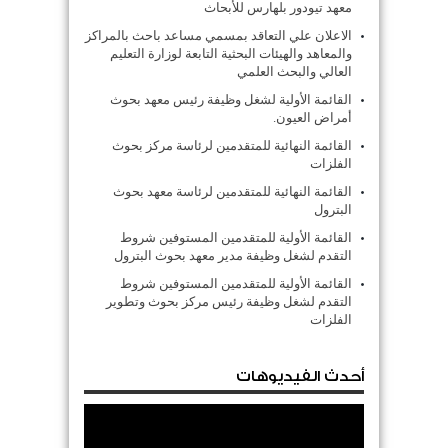
معهد تيودور بلهارس للأبحاث
الاعلان علي التعاقد بمسمي مساعد باحث بالمراكز
والمعاهد والهيئات البحثية التابعة لوزارة التعليم
العالي والبحث العلمي
القائمة الأولية لشغل وظيفة رئيس معهد بحوث
أمراض العيون.
القائمة النهائية للمتقدمين لرئاسة مركز بحوث
الفلزات
القائمة النهائية للمتقدمين لرئاسة معهد بحوث
البترول
القائمة الأولية للمتقدمين المستوفين شروط
التقدم لشغل وظيفة مدير معهد بحوث البترول
القائمة الأولية للمتقدمين المستوفين شروط
التقدم لشغل وظيفة رئيس مركز بحوث وتطوير
الفلزات
أحدث الفيديوهات