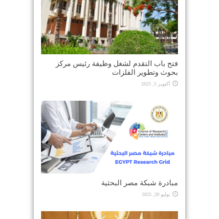
فتح باب التقدم لشغل وظيفة رئيس مركز
بحوث وتطوير الفلزات
أكتوبر 5, 2025
مبادرة شبكة مصر البحثية
يوليو 20, 2025