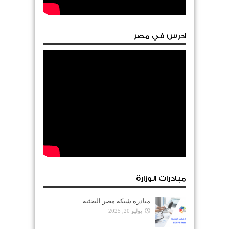
ادرس في مصر
مبادرات الوزارة
مبادرة شبكة مصر البحثية
يوليو 20, 2025