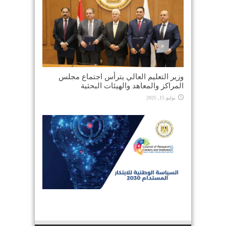
وزير التعليم العالي يترأس اجتماع مجلس
المراكز والمعاهد والهيئات البحثية
يوليو 15, 2025
السياسة الوطنية للابتكار المستدام 2030
يونيو 11, 2025