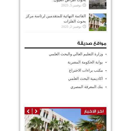
نوفمبر 5, 2025
القائمة النهائية للمتقدمين لرئاسة مركز
بحوث الفلزات
نوفمبر 2, 2025
مواقع صديقة
وزارة التعليم العالي والبحث العلمي
بوابة الحكومة المصرية
مكتب براءات الاختراع
اكاديمية البحث العلمي
بنك المعرفة المصري
اخر الاخبار