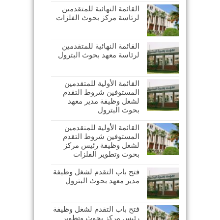
القائمة النهائية للمتقدمين
لرئاسة مركز بحوث الفلزات
القائمة النهائية للمتقدمين
لرئاسة معهد بحوث البترول
القائمة الأولية للمتقدمين
المستوفين شروط التقدم
لشغل وظيفة مدير معهد
بحوث البترول
القائمة الأولية للمتقدمين
المستوفين شروط التقدم
لشغل وظيفة رئيس مركز
بحوث وتطوير الفلزات
فتح باب التقدم لشغل وظيفة
مدير معهد بحوث البترول
فتح باب التقدم لشغل وظيفة
رئيس مركز بحوث وتطوير